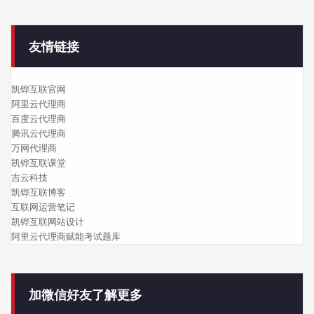
友情链接
凯铧互联官网
阿里云代理商
百度云代理商
腾讯云代理商
万网代理商
凯铧互联课堂
吉云科技
凯铧互联博客
互联网运营笔记
凯铧互联网站设计
阿里云代理商赋能考试题库
加微信好友了解更多