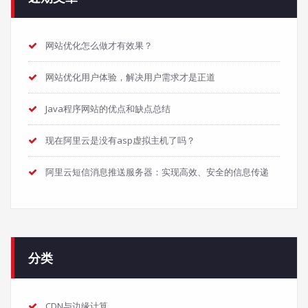
网站优化怎么做才有效果？
网站优化用户体验，解决用户需求才是正道
Java程序网站的优点和缺点总结
现在阿里云是没有asp虚拟主机了吗？
阿里云短信消息推送服务器：实现高效、安全的信息传递
分类
CDN与边缘计算