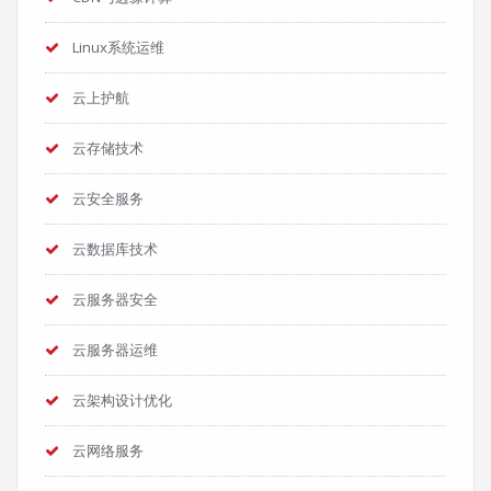
Linux系统运维
云上护航
云存储技术
云安全服务
云数据库技术
云服务器安全
云服务器运维
云架构设计优化
云网络服务