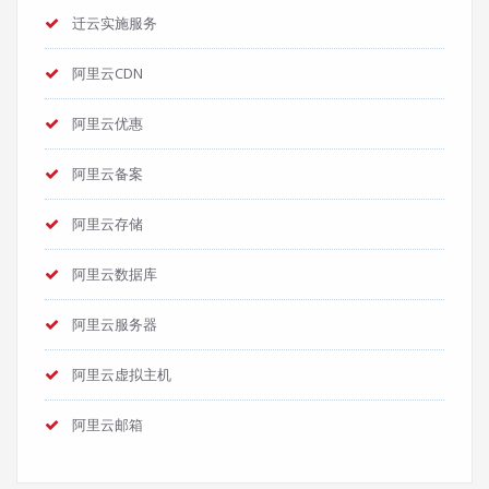
迁云实施服务
阿里云CDN
阿里云优惠
阿里云备案
阿里云存储
阿里云数据库
阿里云服务器
阿里云虚拟主机
阿里云邮箱