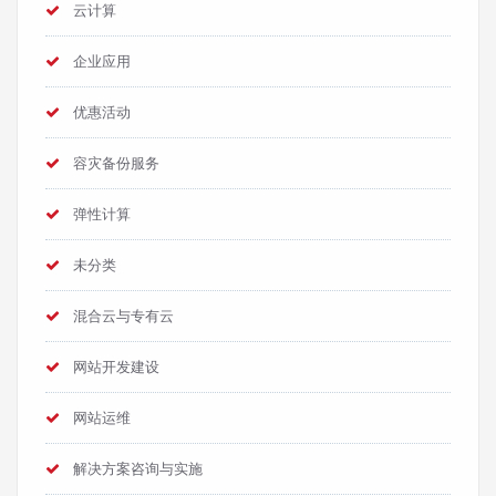
云计算
企业应用
优惠活动
容灾备份服务
弹性计算
未分类
混合云与专有云
网站开发建设
网站运维
解决方案咨询与实施