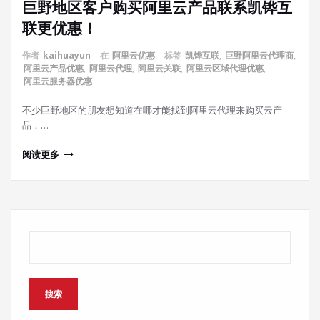
巨野地区客户购买阿里云产品联系凯铧互
联更优惠！
作者
kaihuayun
在
阿里云优惠
标签
凯铧互联
,
巨野阿里云代理商
,
阿里云产品优惠
,
阿里云代理
,
阿里云关联
,
阿里云区域代理优惠
,
阿里云服务器优惠
不少巨野地区的朋友想知道在哪才能找到阿里云代理来购买云产
品，…
阅读更多
搜索
搜索