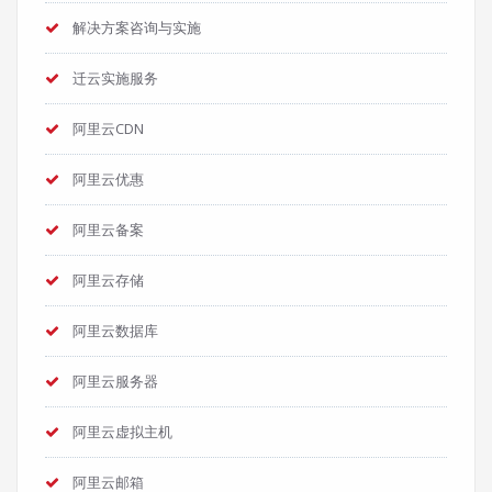
解决方案咨询与实施
迁云实施服务
阿里云CDN
阿里云优惠
阿里云备案
阿里云存储
阿里云数据库
阿里云服务器
阿里云虚拟主机
阿里云邮箱