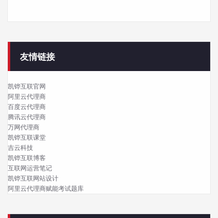
友情链接
凯铧互联官网
阿里云代理商
百度云代理商
腾讯云代理商
万网代理商
凯铧互联课堂
吉云科技
凯铧互联博客
互联网运营笔记
凯铧互联网站设计
阿里云代理商赋能考试题库