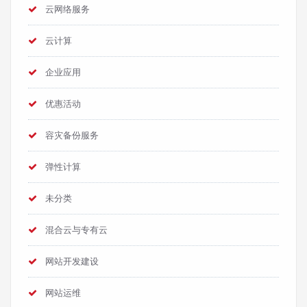
云网络服务
云计算
企业应用
优惠活动
容灾备份服务
弹性计算
未分类
混合云与专有云
网站开发建设
网站运维