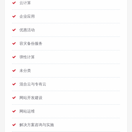
云计算
企业应用
优惠活动
容灾备份服务
弹性计算
未分类
混合云与专有云
网站开发建设
网站运维
解决方案咨询与实施