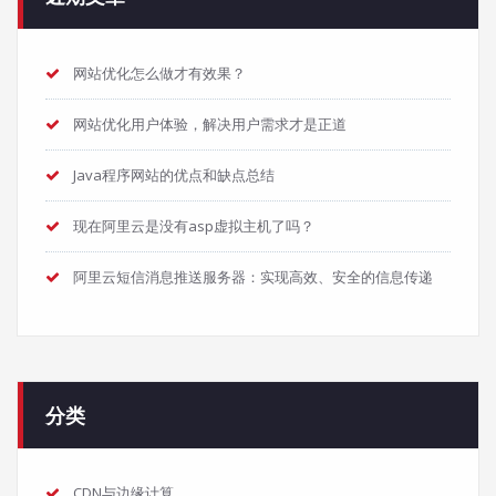
网站优化怎么做才有效果？
网站优化用户体验，解决用户需求才是正道
Java程序网站的优点和缺点总结
现在阿里云是没有asp虚拟主机了吗？
阿里云短信消息推送服务器：实现高效、安全的信息传递
分类
CDN与边缘计算