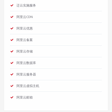
迁云实施服务
阿里云CDN
阿里云优惠
阿里云备案
阿里云存储
阿里云数据库
阿里云服务器
阿里云虚拟主机
阿里云邮箱