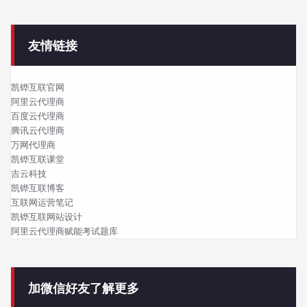
友情链接
凯铧互联官网
阿里云代理商
百度云代理商
腾讯云代理商
万网代理商
凯铧互联课堂
吉云科技
凯铧互联博客
互联网运营笔记
凯铧互联网站设计
阿里云代理商赋能考试题库
加微信好友了解更多