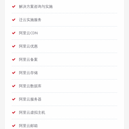
解决方案咨询与实施
迁云实施服务
阿里云CDN
阿里云优惠
阿里云备案
阿里云存储
阿里云数据库
阿里云服务器
阿里云虚拟主机
阿里云邮箱