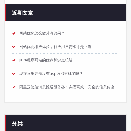
近期文章
网站优化怎么做才有效果？
网站优化用户体验，解决用户需求才是正道
Java程序网站的优点和缺点总结
现在阿里云是没有asp虚拟主机了吗？
阿里云短信消息推送服务器：实现高效、安全的信息传递
分类