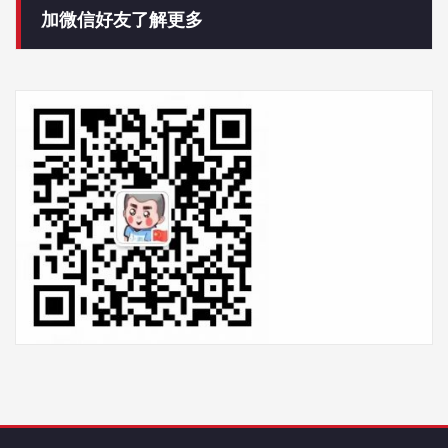
加微信好友了解更多