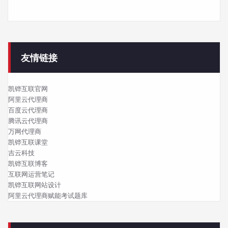
友情链接
凯铧互联官网
阿里云代理商
百度云代理商
腾讯云代理商
万网代理商
凯铧互联课堂
吉云科技
凯铧互联博客
互联网运营笔记
凯铧互联网站设计
阿里云代理商赋能考试题库