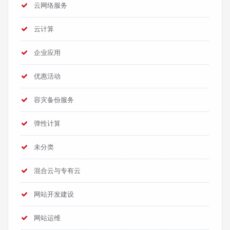
云网络服务
云计算
企业应用
优惠活动
容灾备份服务
弹性计算
未分类
混合云与专有云
网站开发建设
网站运维