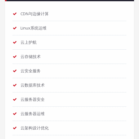
CDN与边缘计算
Linux系统运维
云上护航
云存储技术
云安全服务
云数据库技术
云服务器安全
云服务器运维
云架构设计优化