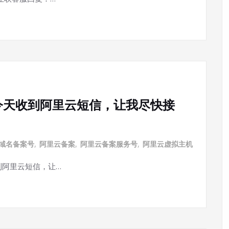
今天收到阿里云短信，让我尽快接
域名备案号
,
阿里云备案
,
阿里云备案服务号
,
阿里云虚拟主机
到阿里云短信，让…