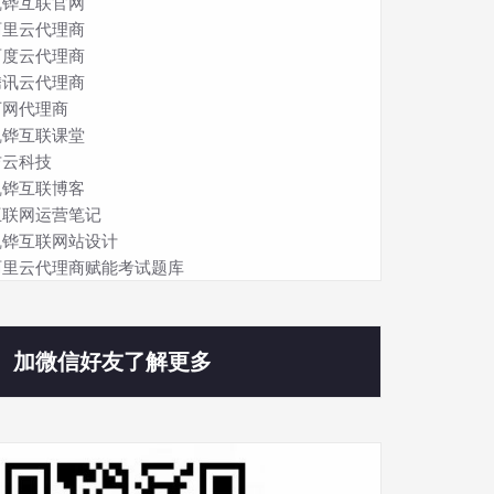
凯铧互联官网
阿里云代理商
百度云代理商
腾讯云代理商
万网代理商
凯铧互联课堂
吉云科技
凯铧互联博客
互联网运营笔记
凯铧互联网站设计
阿里云代理商赋能考试题库
加微信好友了解更多