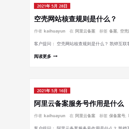
2021年 5月 28日
空壳网站核查规则是什么？
作者
kaihuayun
在
阿里云备案
标签
备案
,
空壳
客户提问： 空壳网站核查规则是什么？ 凯铧互联
阅读更多
2021年 5月 16日
阿里云备案服务号作用是什么
作者
kaihuayun
在
阿里云备案
标签
保备案号
,
客户提问： 阿里云备案服务号作用是什么？ 凯铧