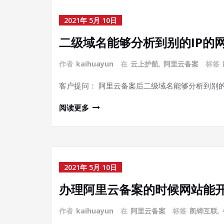
2021年 5月 10日
二级域名能够分析到别的IP的
作者
kaihuayun
在
云上护航
,
阿里云备案
标签
客户提问： 阿里云备案后二级域名能够分析到别的
阅读更多
2021年 5月 10日
办理阿里云备案的时候网站能
作者
kaihuayun
在
阿里云备案
标签
凯铧互联
,