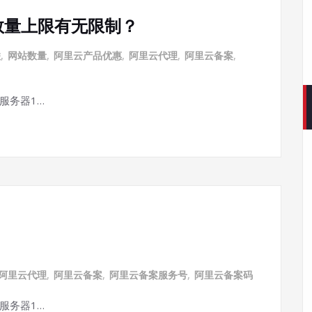
数量上限有无限制？
联
,
网站数量
,
阿里云产品优惠
,
阿里云代理
,
阿里云备案
,
G服务器1…
阿里云代理
,
阿里云备案
,
阿里云备案服务号
,
阿里云备案码
G服务器1…