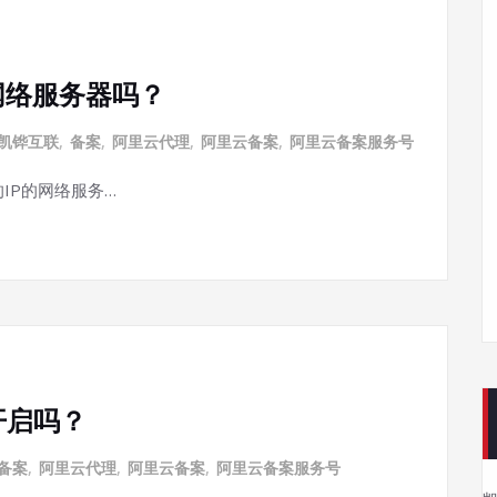
网络服务器吗？
凯铧互联
,
备案
,
阿里云代理
,
阿里云备案
,
阿里云备案服务号
IP的网络服务…
开启吗？
备案
,
阿里云代理
,
阿里云备案
,
阿里云备案服务号