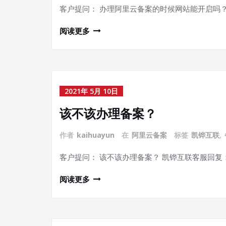
客户提问： 办理阿里云备案的时候网站能开启吗？
阅读更多
2021年 5月 10日
该不该办理备案？
作者
kaihuayun
在
阿里云备案
标签
凯铧互联
,
客户提问： 该不该办理备案？ 凯铧互联客服回复
阅读更多