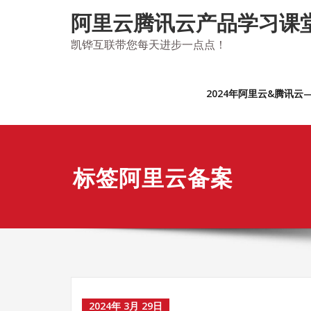
Skip
阿里云腾讯云产品学习课
to
content
凯铧互联带您每天进步一点点！
2024年阿里云&腾讯
标签阿里云备案
2024年 3月 29日