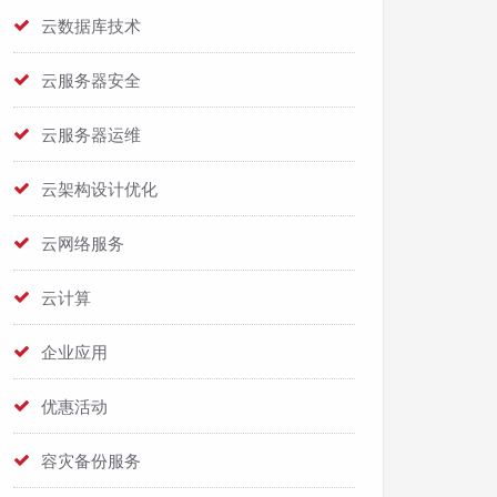
云数据库技术
云服务器安全
云服务器运维
云架构设计优化
云网络服务
云计算
企业应用
优惠活动
容灾备份服务