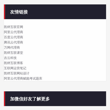
友情链接
凯铧互联官网
阿里云代理商
百度云代理商
腾讯云代理商
万网代理商
凯铧互联课堂
吉云科技
凯铧互联博客
互联网运营笔记
凯铧互联网站设计
阿里云代理商赋能考试题库
加微信好友了解更多