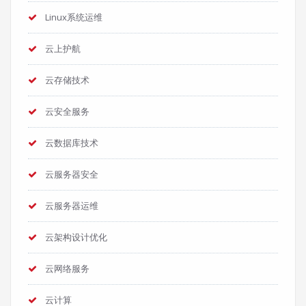
Linux系统运维
云上护航
云存储技术
云安全服务
云数据库技术
云服务器安全
云服务器运维
云架构设计优化
云网络服务
云计算