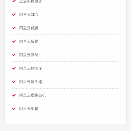
迁云实施服务
阿里云CDN
阿里云优惠
阿里云备案
阿里云存储
阿里云数据库
阿里云服务器
阿里云虚拟主机
阿里云邮箱