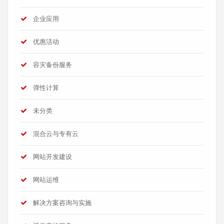
企业应用
优惠活动
容灾备份服务
弹性计算
未分类
混合云与专有云
网站开发建设
网站运维
解决方案咨询与实施