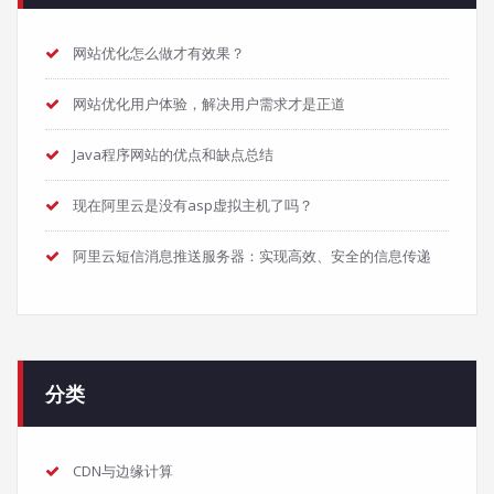
网站优化怎么做才有效果？
网站优化用户体验，解决用户需求才是正道
Java程序网站的优点和缺点总结
现在阿里云是没有asp虚拟主机了吗？
阿里云短信消息推送服务器：实现高效、安全的信息传递
分类
CDN与边缘计算