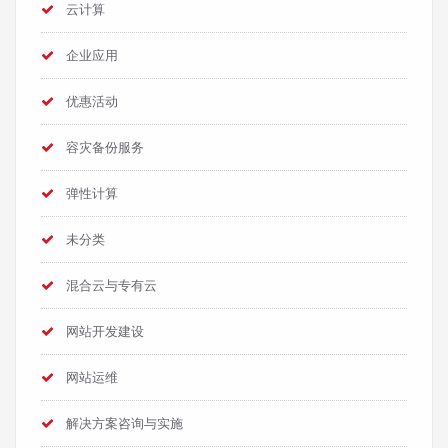
云计算
企业应用
优惠活动
容灾备份服务
弹性计算
未分类
混合云与专有云
网站开发建设
网站运维
解决方案咨询与实施