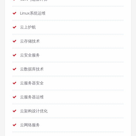
Linux系统运维
云上护航
云存储技术
云安全服务
云数据库技术
云服务器安全
云服务器运维
云架构设计优化
云网络服务