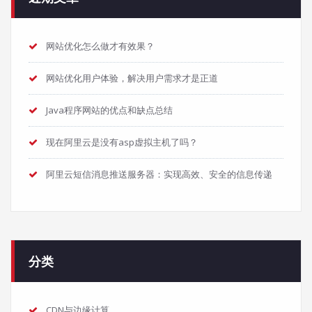
网站优化怎么做才有效果？
网站优化用户体验，解决用户需求才是正道
Java程序网站的优点和缺点总结
现在阿里云是没有asp虚拟主机了吗？
阿里云短信消息推送服务器：实现高效、安全的信息传递
分类
CDN与边缘计算