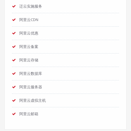
迁云实施服务
阿里云CDN
阿里云优惠
阿里云备案
阿里云存储
阿里云数据库
阿里云服务器
阿里云虚拟主机
阿里云邮箱