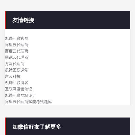
友情链接
凯铧互联官网
阿里云代理商
百度云代理商
腾讯云代理商
万网代理商
凯铧互联课堂
吉云科技
凯铧互联博客
互联网运营笔记
凯铧互联网站设计
阿里云代理商赋能考试题库
加微信好友了解更多