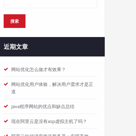
搜索
近期文章
网站优化怎么做才有效果？
网站优化用户体验，解决用户需求才是正
道
Java程序网站的优点和缺点总结
现在阿里云是没有asp虚拟主机了吗？