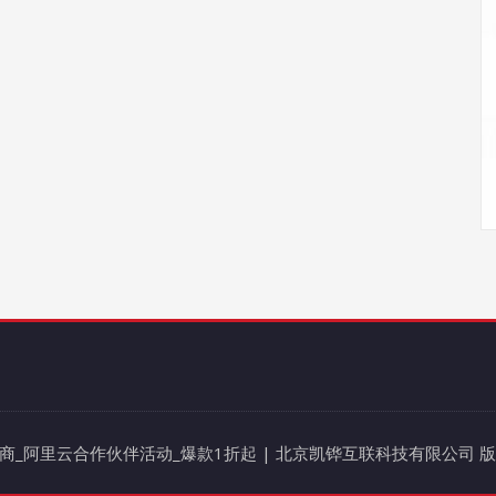
阿里云代理商_阿里云合作伙伴活动_爆款1折起 | 北京凯铧互联科技有限公司