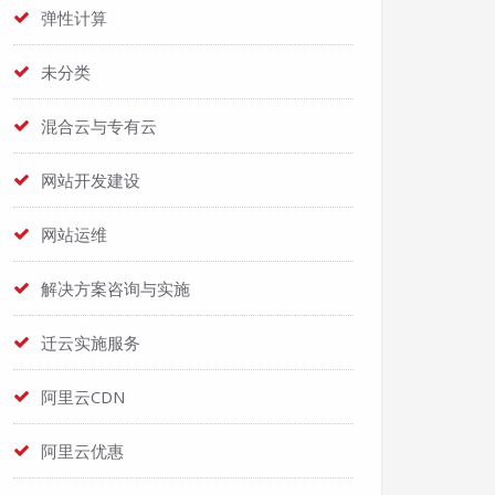
弹性计算
未分类
混合云与专有云
网站开发建设
网站运维
解决方案咨询与实施
迁云实施服务
阿里云CDN
阿里云优惠