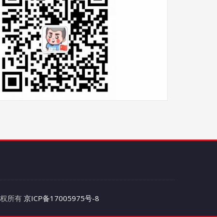
 版权所有
京ICP备17005975号-8