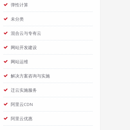
弹性计算
未分类
混合云与专有云
网站开发建设
网站运维
解决方案咨询与实施
迁云实施服务
阿里云CDN
阿里云优惠