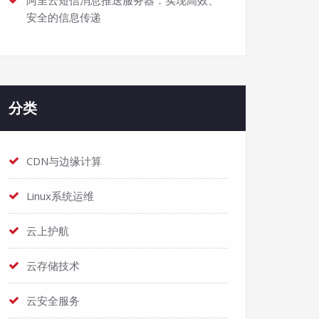
阿里云短信消息推送服务器：实现高效、
安全的信息传递
分类
CDN与边缘计算
Linux系统运维
云上护航
云存储技术
云安全服务