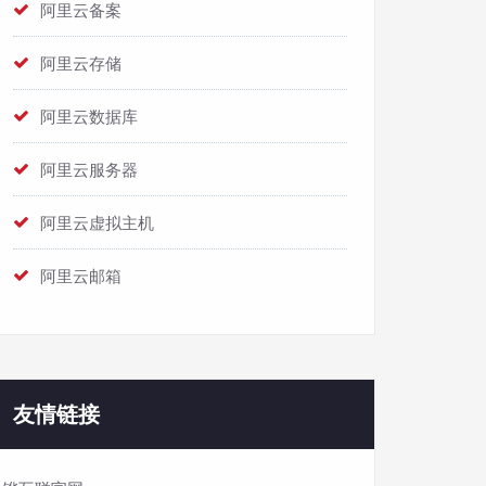
阿里云备案
阿里云存储
阿里云数据库
阿里云服务器
阿里云虚拟主机
阿里云邮箱
友情链接