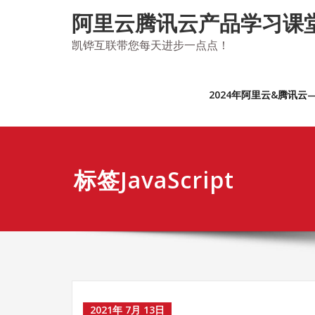
Skip
阿里云腾讯云产品学习课
to
content
凯铧互联带您每天进步一点点！
2024年阿里云&腾讯
标签JavaScript
2021年 7月 13日