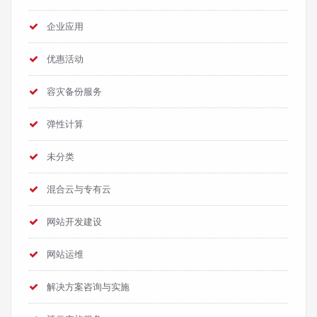
企业应用
优惠活动
容灾备份服务
弹性计算
未分类
混合云与专有云
网站开发建设
网站运维
解决方案咨询与实施