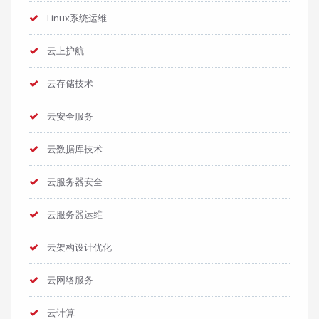
Linux系统运维
云上护航
云存储技术
云安全服务
云数据库技术
云服务器安全
云服务器运维
云架构设计优化
云网络服务
云计算