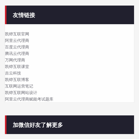
友情链接
凯铧互联官网
阿里云代理商
百度云代理商
腾讯云代理商
万网代理商
凯铧互联课堂
吉云科技
凯铧互联博客
互联网运营笔记
凯铧互联网站设计
阿里云代理商赋能考试题库
加微信好友了解更多