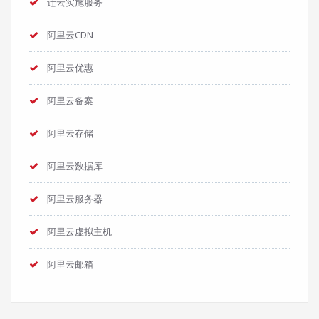
迁云实施服务
阿里云CDN
阿里云优惠
阿里云备案
阿里云存储
阿里云数据库
阿里云服务器
阿里云虚拟主机
阿里云邮箱