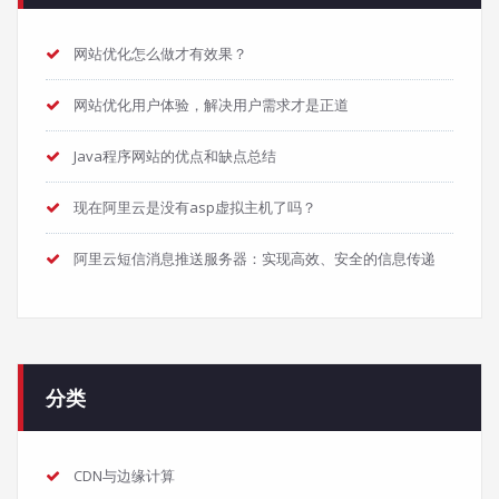
网站优化怎么做才有效果？
网站优化用户体验，解决用户需求才是正道
Java程序网站的优点和缺点总结
现在阿里云是没有asp虚拟主机了吗？
阿里云短信消息推送服务器：实现高效、安全的信息传递
分类
CDN与边缘计算