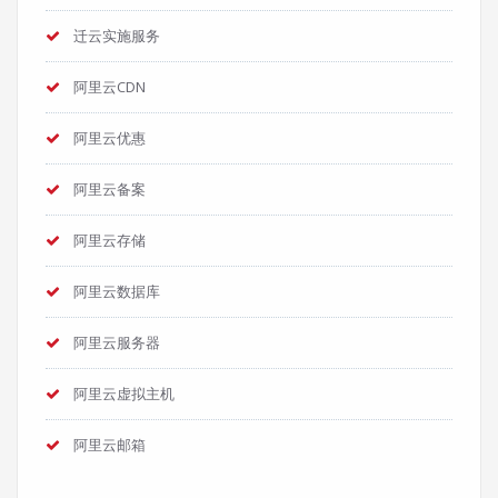
迁云实施服务
阿里云CDN
阿里云优惠
阿里云备案
阿里云存储
阿里云数据库
阿里云服务器
阿里云虚拟主机
阿里云邮箱