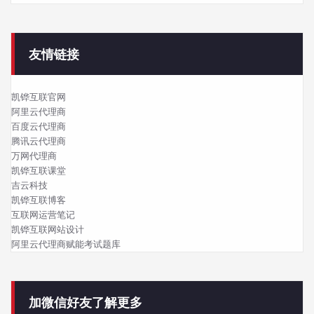
友情链接
凯铧互联官网
阿里云代理商
百度云代理商
腾讯云代理商
万网代理商
凯铧互联课堂
吉云科技
凯铧互联博客
互联网运营笔记
凯铧互联网站设计
阿里云代理商赋能考试题库
加微信好友了解更多