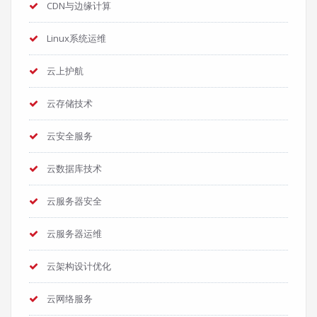
CDN与边缘计算
Linux系统运维
云上护航
云存储技术
云安全服务
云数据库技术
云服务器安全
云服务器运维
云架构设计优化
云网络服务