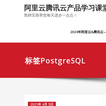
Skip
阿里云腾讯云产品学习课
to
content
凯铧互联带您每天进步一点点！
2024年阿里云&腾讯
标签PostgreSQL
2021年 4月 5日