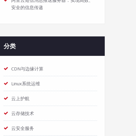
阿里云短信消息推送服务器：实现高效、
安全的信息传递
分类
CDN与边缘计算
Linux系统运维
云上护航
云存储技术
云安全服务