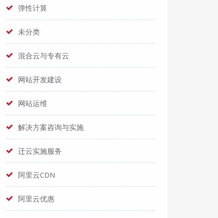
弹性计算
未分类
混合云与专有云
网站开发建设
网站运维
解决方案咨询与实施
迁云实施服务
阿里云CDN
阿里云优惠