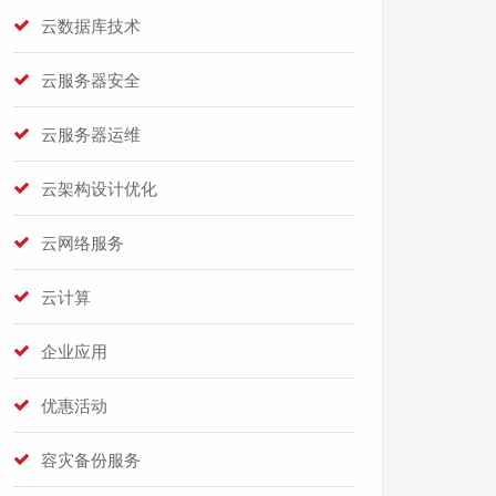
云数据库技术
云服务器安全
云服务器运维
云架构设计优化
云网络服务
云计算
企业应用
优惠活动
容灾备份服务