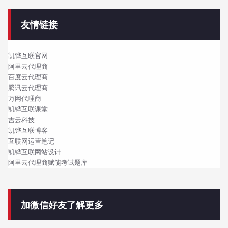
友情链接
凯铧互联官网
阿里云代理商
百度云代理商
腾讯云代理商
万网代理商
凯铧互联课堂
吉云科技
凯铧互联博客
互联网运营笔记
凯铧互联网站设计
阿里云代理商赋能考试题库
加微信好友了解更多