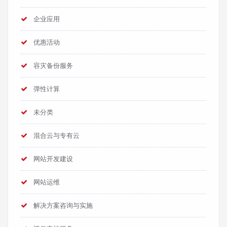
企业应用
优惠活动
容灾备份服务
弹性计算
未分类
混合云与专有云
网站开发建设
网站运维
解决方案咨询与实施