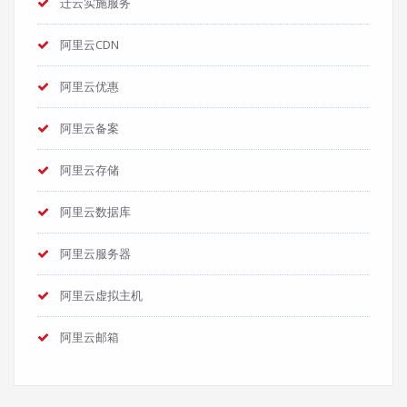
迁云实施服务
阿里云CDN
阿里云优惠
阿里云备案
阿里云存储
阿里云数据库
阿里云服务器
阿里云虚拟主机
阿里云邮箱