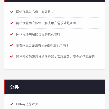
网站优化怎么做才有效果？
网站优化用户体验，解决用户需求才是正道
Java程序网站的优点和缺点总结
现在阿里云是没有asp虚拟主机了吗？
阿里云短信消息推送服务器：实现高效、安全的信息传递
分类
CDN与边缘计算