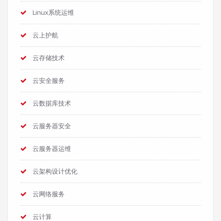
Linux系统运维
云上护航
云存储技术
云安全服务
云数据库技术
云服务器安全
云服务器运维
云架构设计优化
云网络服务
云计算