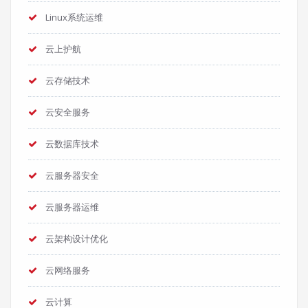
Linux系统运维
云上护航
云存储技术
云安全服务
云数据库技术
云服务器安全
云服务器运维
云架构设计优化
云网络服务
云计算