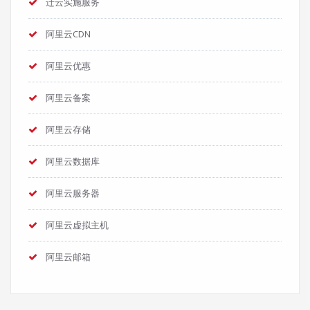
迁云实施服务
阿里云CDN
阿里云优惠
阿里云备案
阿里云存储
阿里云数据库
阿里云服务器
阿里云虚拟主机
阿里云邮箱