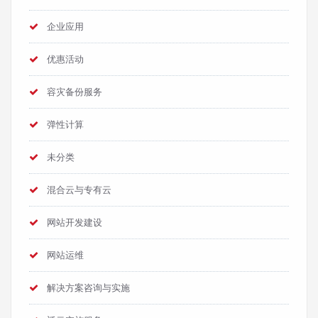
企业应用
优惠活动
容灾备份服务
弹性计算
未分类
混合云与专有云
网站开发建设
网站运维
解决方案咨询与实施