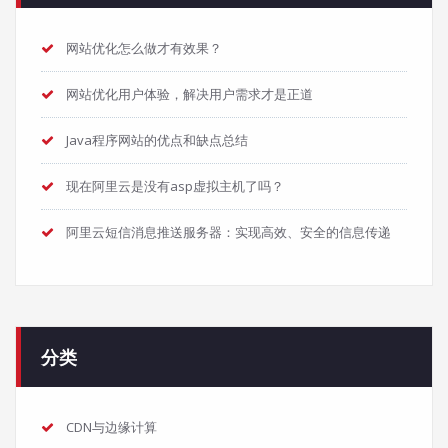
网站优化怎么做才有效果？
网站优化用户体验，解决用户需求才是正道
Java程序网站的优点和缺点总结
现在阿里云是没有asp虚拟主机了吗？
阿里云短信消息推送服务器：实现高效、安全的信息传递
分类
CDN与边缘计算