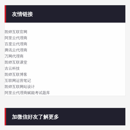
友情链接
凯铧互联官网
阿里云代理商
百度云代理商
腾讯云代理商
万网代理商
凯铧互联课堂
吉云科技
凯铧互联博客
互联网运营笔记
凯铧互联网站设计
阿里云代理商赋能考试题库
加微信好友了解更多