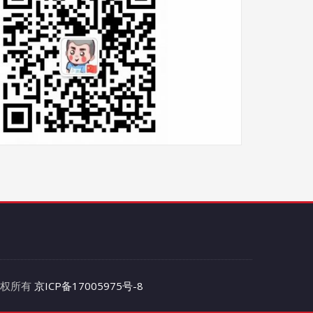
 版权所有
京ICP备17005975号-8