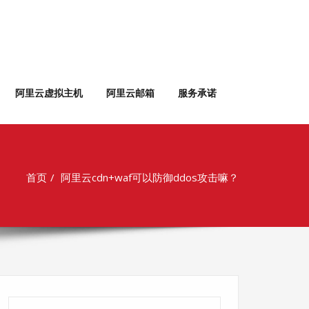
阿里云虚拟主机
阿里云邮箱
服务承诺
首页
阿里云cdn+waf可以防御ddos攻击嘛？
搜索