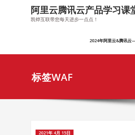
Skip
阿里云腾讯云产品学习课
to
content
凯铧互联带您每天进步一点点！
2024年阿里云&腾讯
标签WAF
2021年 4月 15日