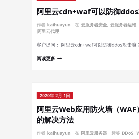
阿里云cdn+waf可以防御ddo
作者
kaihuayun
在
云服务器安全
,
云服务器运维
阿里云代理
客户提问： 阿里云cdn+waf可以防御ddos攻击嘛？
阅读更多
2020年 2月 1日
阿里云Web应用防火墙（WAF
的解决方法
作者
kaihuayun
在
阿里云服务器
标签
DDoS
,