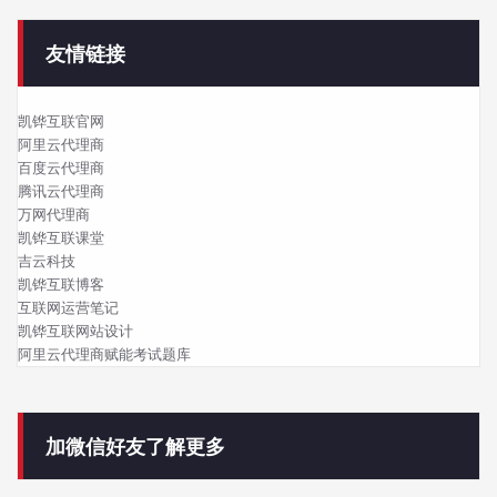
友情链接
凯铧互联官网
阿里云代理商
百度云代理商
腾讯云代理商
万网代理商
凯铧互联课堂
吉云科技
凯铧互联博客
互联网运营笔记
凯铧互联网站设计
阿里云代理商赋能考试题库
加微信好友了解更多