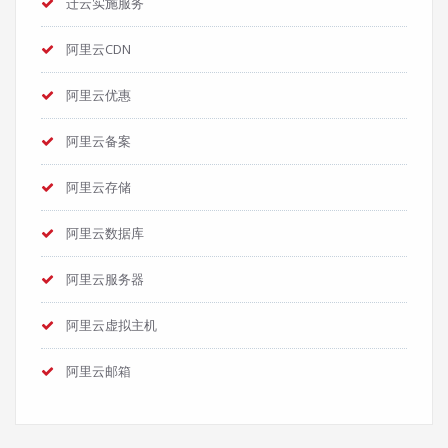
迁云实施服务
阿里云CDN
阿里云优惠
阿里云备案
阿里云存储
阿里云数据库
阿里云服务器
阿里云虚拟主机
阿里云邮箱