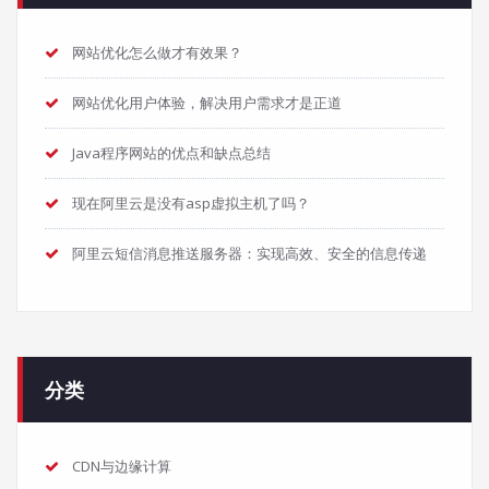
网站优化怎么做才有效果？
网站优化用户体验，解决用户需求才是正道
Java程序网站的优点和缺点总结
现在阿里云是没有asp虚拟主机了吗？
阿里云短信消息推送服务器：实现高效、安全的信息传递
分类
CDN与边缘计算