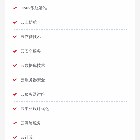
Linux系统运维
云上护航
云存储技术
云安全服务
云数据库技术
云服务器安全
云服务器运维
云架构设计优化
云网络服务
云计算