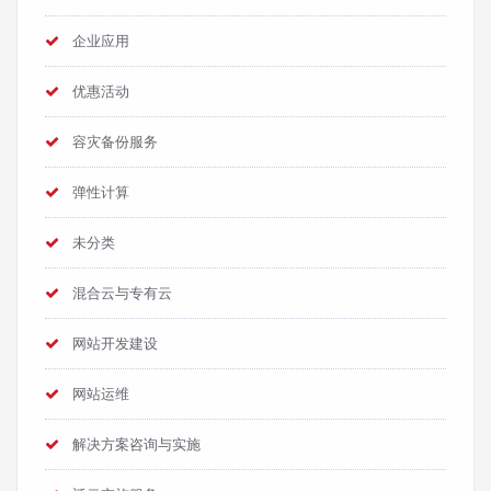
企业应用
优惠活动
容灾备份服务
弹性计算
未分类
混合云与专有云
网站开发建设
网站运维
解决方案咨询与实施