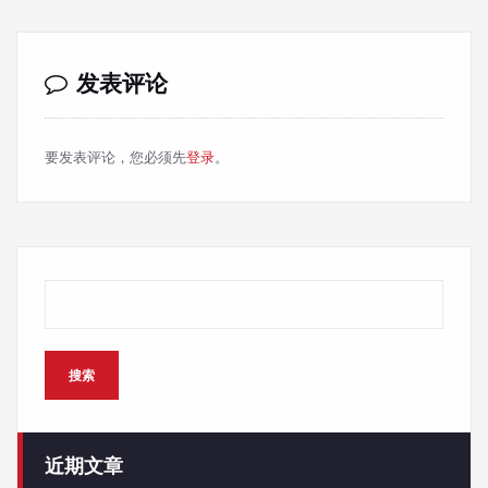
发表评论
要发表评论，您必须先
登录
。
搜索
搜索
近期文章