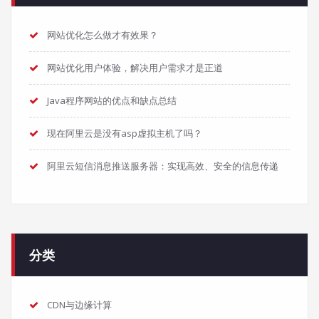
网站优化怎么做才有效果？
网站优化用户体验，解决用户需求才是正道
Java程序网站的优点和缺点总结
现在阿里云是没有asp虚拟主机了吗？
阿里云短信消息推送服务器：实现高效、安全的信息传递
分类
CDN与边缘计算