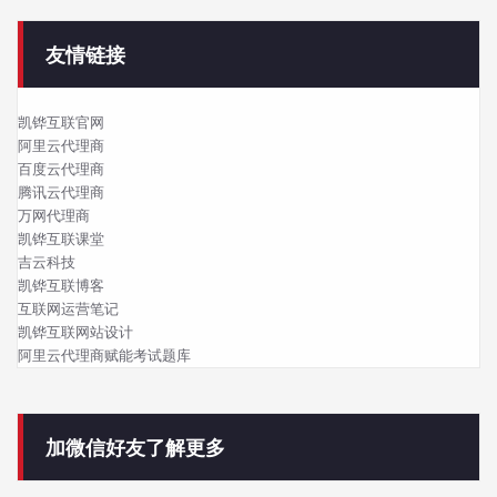
友情链接
凯铧互联官网
阿里云代理商
百度云代理商
腾讯云代理商
万网代理商
凯铧互联课堂
吉云科技
凯铧互联博客
互联网运营笔记
凯铧互联网站设计
阿里云代理商赋能考试题库
加微信好友了解更多