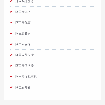
迁云实施服务
阿里云CDN
阿里云优惠
阿里云备案
阿里云存储
阿里云数据库
阿里云服务器
阿里云虚拟主机
阿里云邮箱