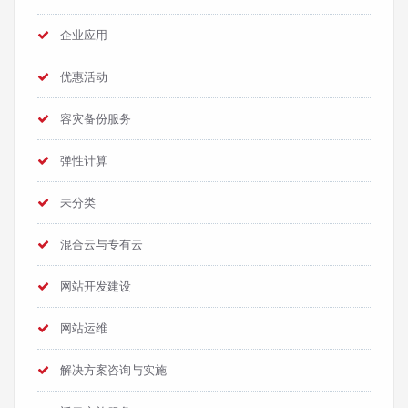
企业应用
优惠活动
容灾备份服务
弹性计算
未分类
混合云与专有云
网站开发建设
网站运维
解决方案咨询与实施