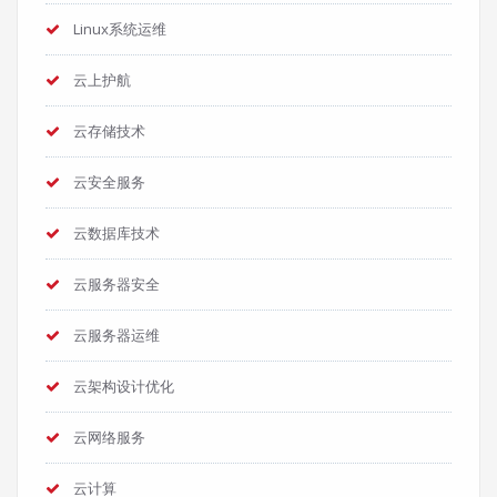
Linux系统运维
云上护航
云存储技术
云安全服务
云数据库技术
云服务器安全
云服务器运维
云架构设计优化
云网络服务
云计算