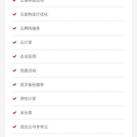
云服务器运维
云架构设计优化
云网络服务
云计算
企业应用
优惠活动
容灾备份服务
弹性计算
未分类
混合云与专有云