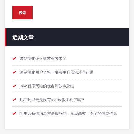
搜索
近期文章
网站优化怎么做才有效果？
网站优化用户体验，解决用户需求才是正道
Java程序网站的优点和缺点总结
现在阿里云是没有asp虚拟主机了吗？
阿里云短信消息推送服务器：实现高效、安全的信息传递