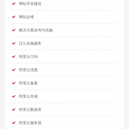
网站开发建设
网站运维
解决方案咨询与实施
迁云实施服务
阿里云CDN
阿里云优惠
阿里云备案
阿里云存储
阿里云数据库
阿里云服务器