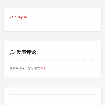
kaihuayun
发表评论
要发表评论，您必须先
登录
。
搜索