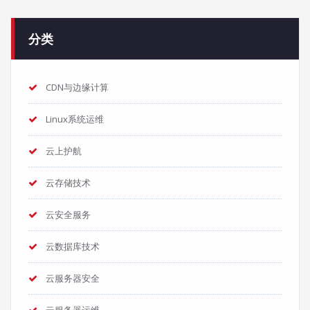
分类
CDN与边缘计算
Linux系统运维
云上护航
云存储技术
云安全服务
云数据库技术
云服务器安全