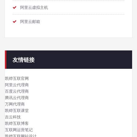
阿里云虚拟主机
阿里云邮箱
友情链接
凯铧互联官网
阿里云代理商
百度云代理商
腾讯云代理商
万网代理商
凯铧互联课堂
吉云科技
凯铧互联博客
互联网运营笔记
凯铧互联网站设计