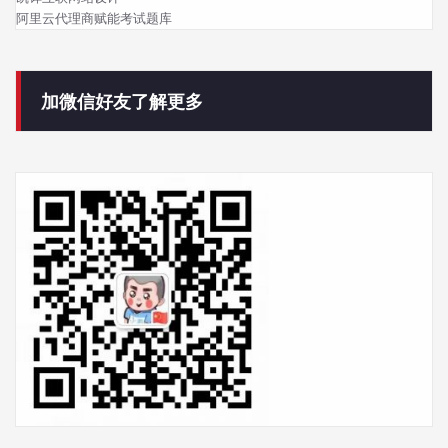
阿里云代理商赋能考试题库
加微信好友了解更多