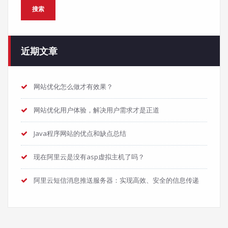
搜索
近期文章
网站优化怎么做才有效果？
网站优化用户体验，解决用户需求才是正道
Java程序网站的优点和缺点总结
现在阿里云是没有asp虚拟主机了吗？
阿里云短信消息推送服务器：实现高效、安全的信息传递