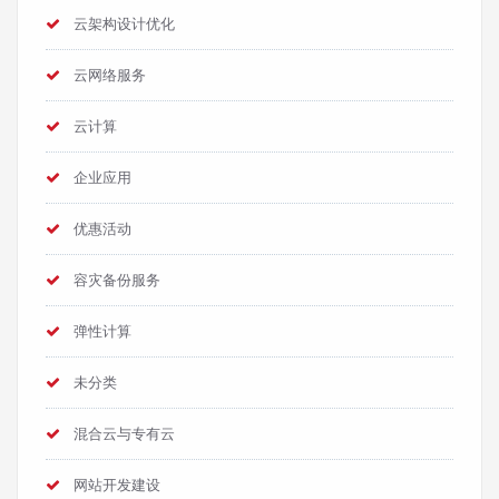
云架构设计优化
云网络服务
云计算
企业应用
优惠活动
容灾备份服务
弹性计算
未分类
混合云与专有云
网站开发建设