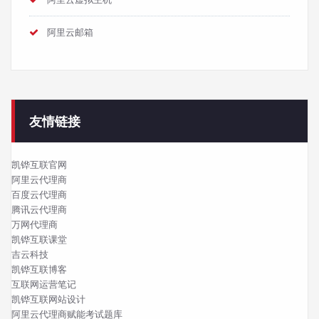
阿里云邮箱
友情链接
凯铧互联官网
阿里云代理商
百度云代理商
腾讯云代理商
万网代理商
凯铧互联课堂
吉云科技
凯铧互联博客
互联网运营笔记
凯铧互联网站设计
阿里云代理商赋能考试题库