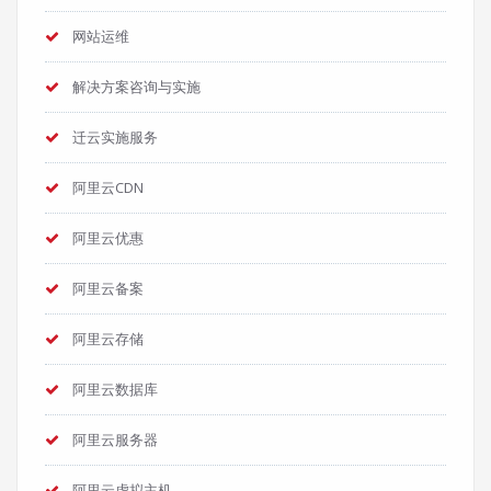
网站运维
解决方案咨询与实施
迁云实施服务
阿里云CDN
阿里云优惠
阿里云备案
阿里云存储
阿里云数据库
阿里云服务器
阿里云虚拟主机