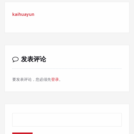
kaihuayun
发表评论
要发表评论，您必须先
登录
。
搜索