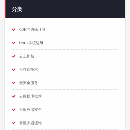
分类
CDN与边缘计算
Linux系统运维
云上护航
云存储技术
云安全服务
云数据库技术
云服务器安全
云服务器运维