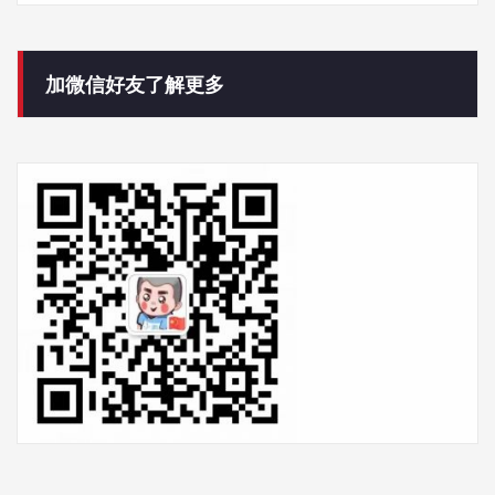
加微信好友了解更多