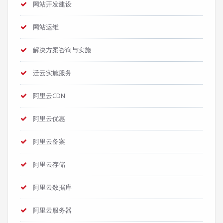
网站开发建设
网站运维
解决方案咨询与实施
迁云实施服务
阿里云CDN
阿里云优惠
阿里云备案
阿里云存储
阿里云数据库
阿里云服务器