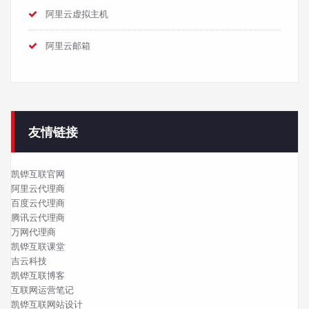
阿里云虚拟主机
阿里云邮箱
友情链接
凯铧互联官网
阿里云代理商
百度云代理商
腾讯云代理商
万网代理商
凯铧互联课堂
吉云科技
凯铧互联博客
互联网运营笔记
凯铧互联网站设计