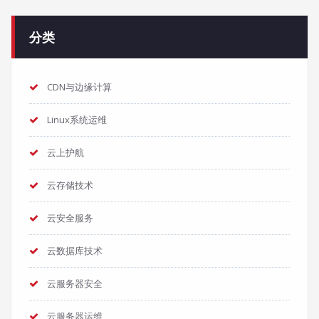
分类
CDN与边缘计算
Linux系统运维
云上护航
云存储技术
云安全服务
云数据库技术
云服务器安全
云服务器运维