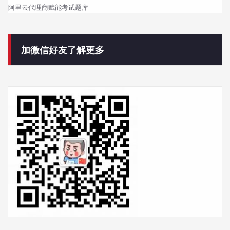
阿里云代理商赋能考试题库
加微信好友了解更多