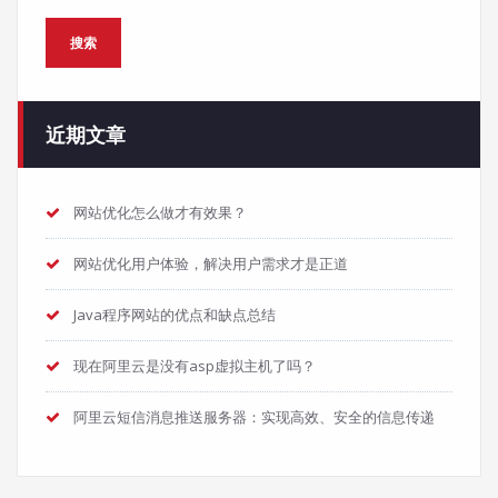
搜索
近期文章
网站优化怎么做才有效果？
网站优化用户体验，解决用户需求才是正道
Java程序网站的优点和缺点总结
现在阿里云是没有asp虚拟主机了吗？
阿里云短信消息推送服务器：实现高效、安全的信息传递