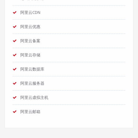
阿里云CDN
阿里云优惠
阿里云备案
阿里云存储
阿里云数据库
阿里云服务器
阿里云虚拟主机
阿里云邮箱