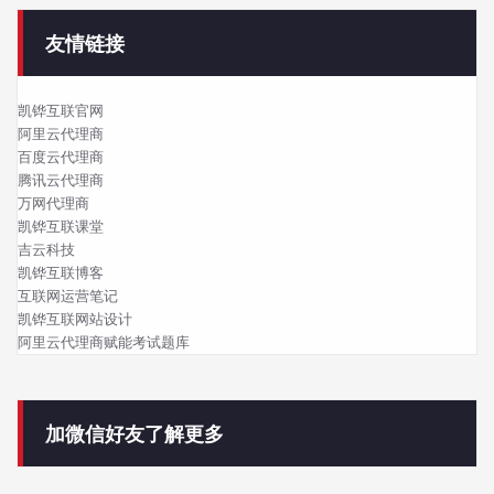
友情链接
凯铧互联官网
阿里云代理商
百度云代理商
腾讯云代理商
万网代理商
凯铧互联课堂
吉云科技
凯铧互联博客
互联网运营笔记
凯铧互联网站设计
阿里云代理商赋能考试题库
加微信好友了解更多