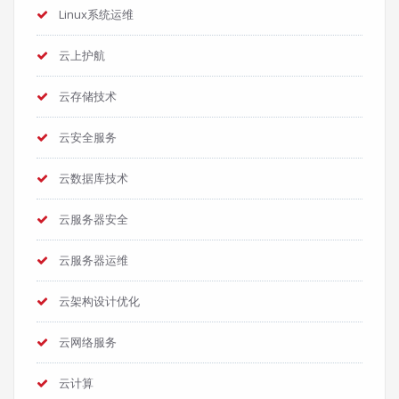
Linux系统运维
云上护航
云存储技术
云安全服务
云数据库技术
云服务器安全
云服务器运维
云架构设计优化
云网络服务
云计算