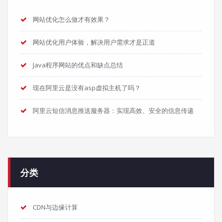
网站优化怎么做才有效果？
网站优化用户体验，解决用户需求才是正道
Java程序网站的优点和缺点总结
现在阿里云是没有asp虚拟主机了吗？
阿里云短信消息推送服务器：实现高效、安全的信息传递
分类
CDN与边缘计算