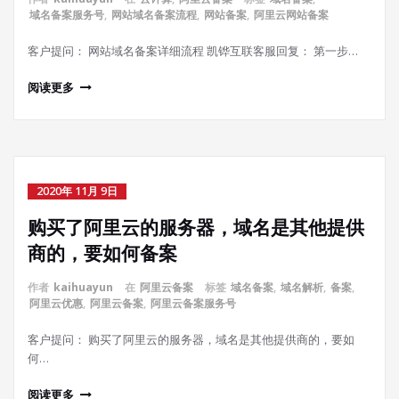
域名备案服务号
,
网站域名备案流程
,
网站备案
,
阿里云网站备案
客户提问： 网站域名备案详细流程 凯铧互联客服回复： 第一步…
阅读更多
2020年 11月 9日
购买了阿里云的服务器，域名是其他提供
商的，要如何备案
作者
kaihuayun
在
阿里云备案
标签
域名备案
,
域名解析
,
备案
,
阿里云优惠
,
阿里云备案
,
阿里云备案服务号
客户提问： 购买了阿里云的服务器，域名是其他提供商的，要如
何…
阅读更多