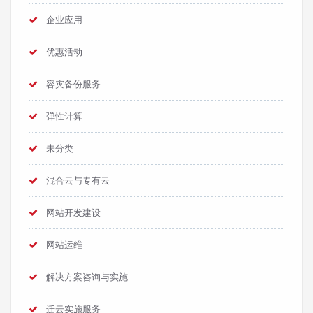
企业应用
优惠活动
容灾备份服务
弹性计算
未分类
混合云与专有云
网站开发建设
网站运维
解决方案咨询与实施
迁云实施服务