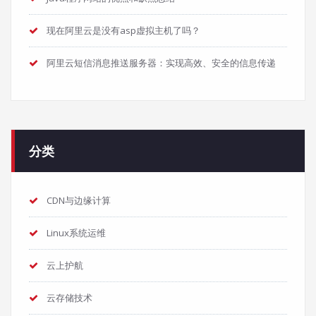
现在阿里云是没有asp虚拟主机了吗？
阿里云短信消息推送服务器：实现高效、安全的信息传递
分类
CDN与边缘计算
Linux系统运维
云上护航
云存储技术