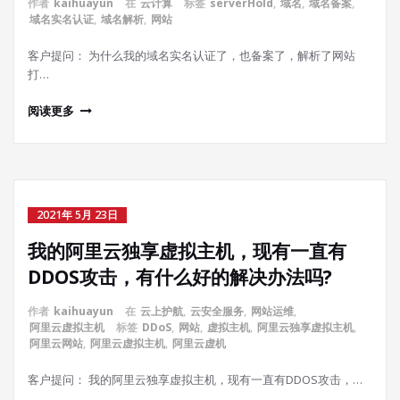
作者
kaihuayun
在
云计算
标签
serverHold
,
域名
,
域名备案
,
域名实名认证
,
域名解析
,
网站
客户提问： 为什么我的域名实名认证了，也备案了，解析了网站
打…
阅读更多
2021年 5月 23日
我的阿里云独享虚拟主机，现有一直有
DDOS攻击，有什么好的解决办法吗?
作者
kaihuayun
在
云上护航
,
云安全服务
,
网站运维
,
阿里云虚拟主机
标签
DDoS
,
网站
,
虚拟主机
,
阿里云独享虚拟主机
,
阿里云网站
,
阿里云虚拟主机
,
阿里云虚机
客户提问： 我的阿里云独享虚拟主机，现有一直有DDOS攻击，…