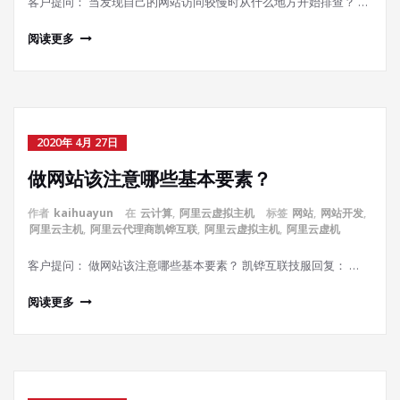
客户提问： 当发现自己的网站访问较慢时从什么地方开始排查？ …
阅读更多
2020年 4月 27日
做网站该注意哪些基本要素？
作者
kaihuayun
在
云计算
,
阿里云虚拟主机
标签
网站
,
网站开发
,
阿里云主机
,
阿里云代理商凯铧互联
,
阿里云虚拟主机
,
阿里云虚机
客户提问： 做网站该注意哪些基本要素？ 凯铧互联技服回复： …
阅读更多