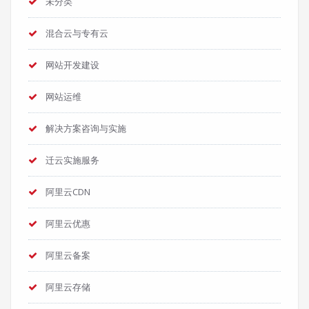
未分类
混合云与专有云
网站开发建设
网站运维
解决方案咨询与实施
迁云实施服务
阿里云CDN
阿里云优惠
阿里云备案
阿里云存储