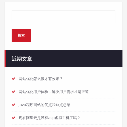
搜索
搜索
近期文章
网站优化怎么做才有效果？
网站优化用户体验，解决用户需求才是正道
Java程序网站的优点和缺点总结
现在阿里云是没有asp虚拟主机了吗？