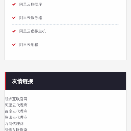
阿里云数据库
阿里云服务器
阿里云虚拟主机
阿里云邮箱
友情链接
凯铧互联官网
阿里云代理商
百度云代理商
腾讯云代理商
万网代理商
凯铧互联课堂