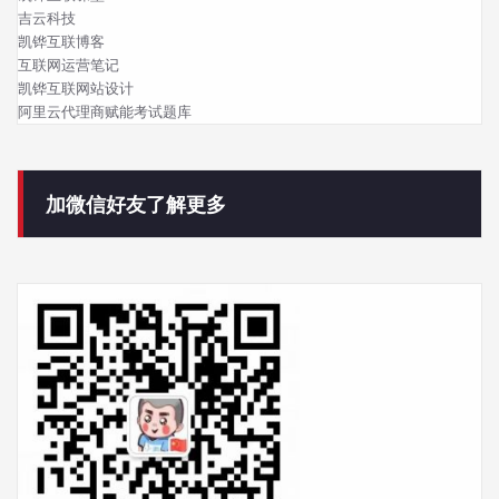
吉云科技
凯铧互联博客
互联网运营笔记
凯铧互联网站设计
阿里云代理商赋能考试题库
加微信好友了解更多