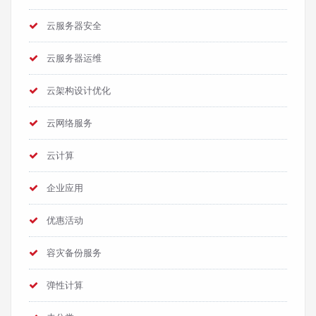
云服务器安全
云服务器运维
云架构设计优化
云网络服务
云计算
企业应用
优惠活动
容灾备份服务
弹性计算