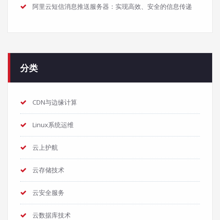
阿里云短信消息推送服务器：实现高效、安全的信息传递
分类
CDN与边缘计算
Linux系统运维
云上护航
云存储技术
云安全服务
云数据库技术