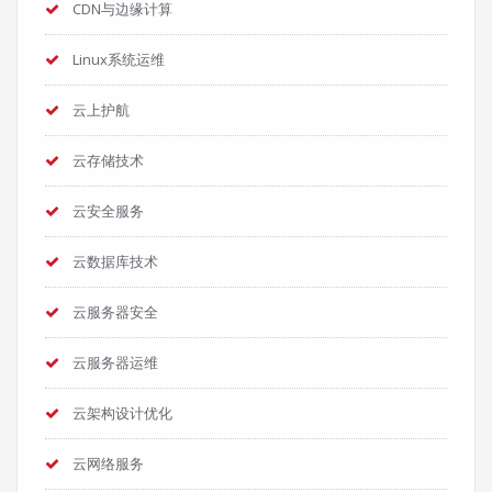
CDN与边缘计算
Linux系统运维
云上护航
云存储技术
云安全服务
云数据库技术
云服务器安全
云服务器运维
云架构设计优化
云网络服务