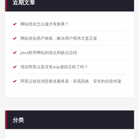
近期文章
网站优化怎么做才有效果？
网站优化用户体验，解决用户需求才是正道
Java程序网站的优点和缺点总结
现在阿里云是没有asp虚拟主机了吗？
阿里云短信消息推送服务器：实现高效、安全的信息传递
分类