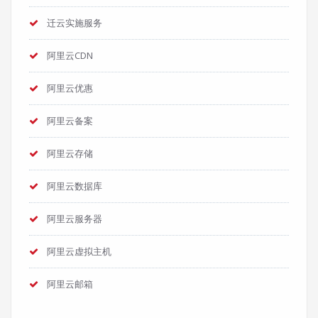
迁云实施服务
阿里云CDN
阿里云优惠
阿里云备案
阿里云存储
阿里云数据库
阿里云服务器
阿里云虚拟主机
阿里云邮箱