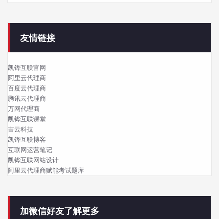
友情链接
凯铧互联官网
阿里云代理商
百度云代理商
腾讯云代理商
万网代理商
凯铧互联课堂
吉云科技
凯铧互联博客
互联网运营笔记
凯铧互联网站设计
阿里云代理商赋能考试题库
加微信好友了解更多