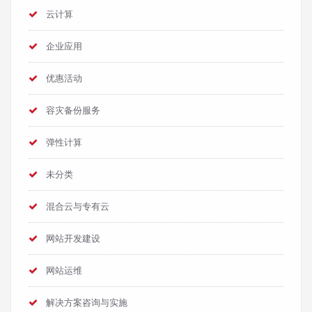
云计算
企业应用
优惠活动
容灾备份服务
弹性计算
未分类
混合云与专有云
网站开发建设
网站运维
解决方案咨询与实施